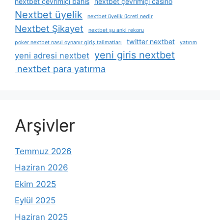
nextbet çevrimiçi bahis
nextbet çevrimiçi casino
Nextbet üyelik
nextbet üyelik ücreti nedir
Nextbet Şikayet
nextbet şu anki rekoru
twitter nextbet
poker nextbet nasıl oynanır giriş talimatları
yatırım
yeni giris nextbet
yeni adresi nextbet
nextbet para yatırma
Arşivler
Temmuz 2026
Haziran 2026
Ekim 2025
Eylül 2025
Haziran 2025