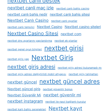
nextbet canli destek
nextbet canli maç izle
nextbet canlı bahis casino
nextbet canlı bahis nedir
nextbet canlı bahis sitesi
Nextbet Canlı Casino
nextbet canlı oyunlar
Nextbet Casino
Nextbet casino siteleri
nextbet canlı temsilci
Nextbet Casino Sitesi
nextbet com
nextbet dns ayarlarını yapılandırma
nextbet ek planlar
nextbet girisi
nextbet genel oyun bilgileri
Nextbet Giriş
nextbet giris yap
nextbet giriş adresi
nextbet giriş adresi bulunamadı mı
nextbet giriş adresi değiştirildi mobil altyapısı
nextbet giriş talimatları
nextbet güncel adres
nextbet güncel
Nextbet güncel giriş
nextbet güvenilir bonus
nextbet güvenlir mi
Nextbet Güvenilir Mi
nextbet instagram
nextbet i̇le nasıl bağlantı kurulur
Nextbet kayıt
nextbet karlı bahis seçenekleri