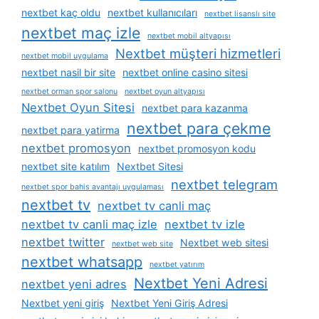
nextbet kaç oldu
nextbet kullanıcıları
nextbet lisanslı site
nextbet maç izle
nextbet mobil altyapısı
Nextbet müşteri hizmetleri
nextbet mobil uygulama
nextbet nasil bir site
nextbet online casino sitesi
nextbet orman spor salonu
nextbet oyun altyapısı
Nextbet Oyun Sitesi
nextbet para kazanma
nextbet para çekme
nextbet para yatirma
nextbet promosyon
nextbet promosyon kodu
nextbet site katılım
Nextbet Sitesi
nextbet telegram
nextbet spor bahis avantajı uygulaması
nextbet tv
nextbet tv canli maç
nextbet tv canli maç izle
nextbet tv izle
nextbet twitter
Nextbet web sitesi
nextbet web site
nextbet whatsapp
nextbet yatırım
Nextbet Yeni Adresi
nextbet yeni adres
Nextbet yeni giriş
Nextbet Yeni Giriş Adresi