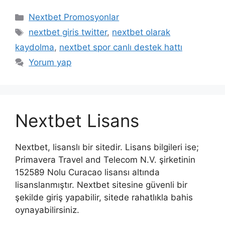
Kategoriler
Nextbet Promosyonlar
Etiketler
nextbet giris twitter
,
nextbet olarak
kaydolma
,
nextbet spor canlı destek hattı
Yorum yap
Nextbet Lisans
Nextbet, lisanslı bir sitedir. Lisans bilgileri ise;
Primavera Travel and Telecom N.V. şirketinin
152589 Nolu Curacao lisansı altında
lisanslanmıştır. Nextbet sitesine güvenli bir
şekilde giriş yapabilir, sitede rahatlıkla bahis
oynayabilirsiniz.