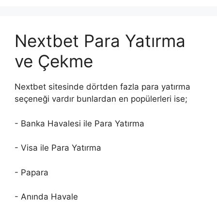
Nextbet Para Yatırma
ve Çekme
Nextbet sitesinde dörtden fazla para yatırma
seçeneği vardır bunlardan en popülerleri ise;
- Banka Havalesi ile Para Yatırma
- Visa ile Para Yatırma
- Papara
- Anında Havale