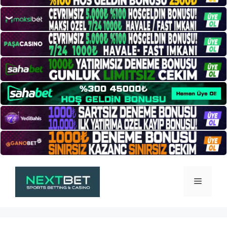
İçeriğe
atla
Menü