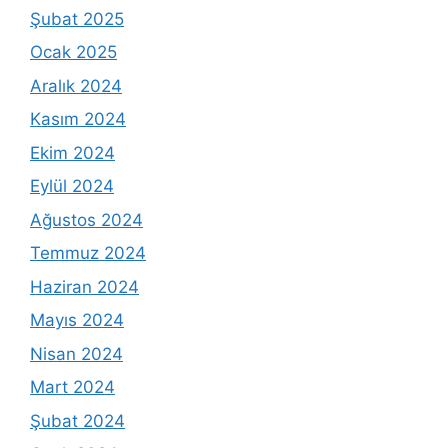
Şubat 2025
Ocak 2025
Aralık 2024
Kasım 2024
Ekim 2024
Eylül 2024
Ağustos 2024
Temmuz 2024
Haziran 2024
Mayıs 2024
Nisan 2024
Mart 2024
Şubat 2024