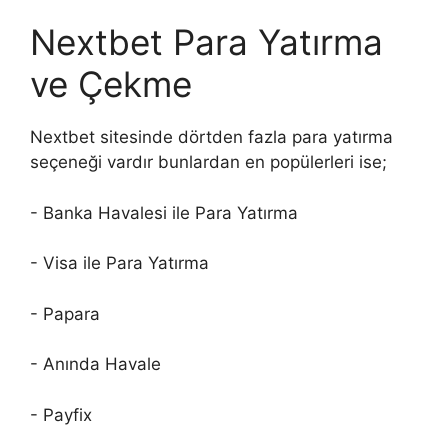
Nextbet Para Yatırma
ve Çekme
Nextbet sitesinde dörtden fazla para yatırma
seçeneği vardır bunlardan en popülerleri ise;
- Banka Havalesi ile Para Yatırma
- Visa ile Para Yatırma
- Papara
- Anında Havale
- Payfix