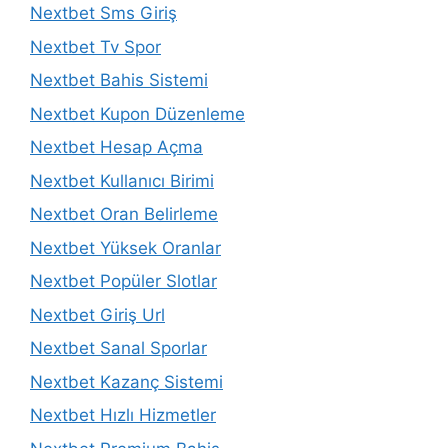
Nextbet Sms Giriş
Nextbet Tv Spor
Nextbet Bahis Sistemi
Nextbet Kupon Düzenleme
Nextbet Hesap Açma
Nextbet Kullanıcı Birimi
Nextbet Oran Belirleme
Nextbet Yüksek Oranlar
Nextbet Popüler Slotlar
Nextbet Giriş Url
Nextbet Sanal Sporlar
Nextbet Kazanç Sistemi
Nextbet Hızlı Hizmetler