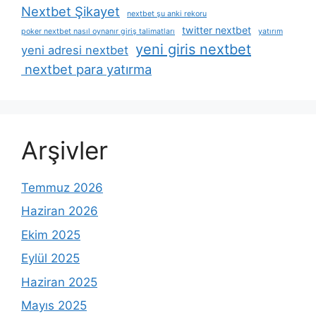
Nextbet Şikayet
nextbet şu anki rekoru
twitter nextbet
poker nextbet nasıl oynanır giriş talimatları
yatırım
yeni giris nextbet
yeni adresi nextbet
nextbet para yatırma
Arşivler
Temmuz 2026
Haziran 2026
Ekim 2025
Eylül 2025
Haziran 2025
Mayıs 2025