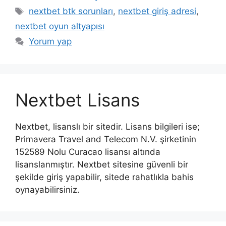
Etiketler
nextbet btk sorunları
,
nextbet giriş adresi
,
nextbet oyun altyapısı
Yorum yap
Nextbet Lisans
Nextbet, lisanslı bir sitedir. Lisans bilgileri ise;
Primavera Travel and Telecom N.V. şirketinin
152589 Nolu Curacao lisansı altında
lisanslanmıştır. Nextbet sitesine güvenli bir
şekilde giriş yapabilir, sitede rahatlıkla bahis
oynayabilirsiniz.