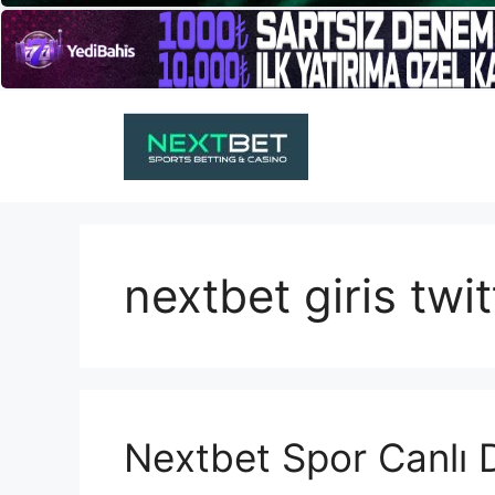
İçeriğe
atla
nextbet giris twit
Nextbet Spor Canlı 