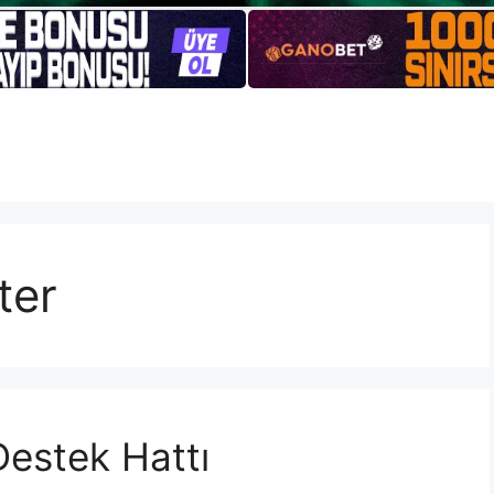
ter
Destek Hattı