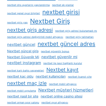
nextbet dns ayarlarını yapılandırma
nextbet ek planlar
nextbet girisi
nextbet genel oyun bilgileri
Nextbet Giriş
nextbet giris yap
nextbet giriş adresi
nextbet giriş adresi bulunamadı mı
nextbet giriş adresi değiştirildi mobil altyapısı
nextbet giriş talimatları
nextbet güncel adres
nextbet güncel
Nextbet güncel giriş
nextbet güvenilir bonus
nextbet güvenlir mi
Nextbet Güvenilir Mi
nextbet instagram
nextbet i̇le nasıl bağlantı kurulur
Nextbet kayıt
nextbet karlı bahis seçenekleri
nextbet kaç oldu
nextbet kullanıcıları
nextbet lisanslı site
nextbet maç izle
nextbet mobil altyapısı
Nextbet müşteri hizmetleri
nextbet mobil uygulama
nextbet nasil bir site
nextbet online casino sitesi
nextbet orman spor salonu
nextbet oyun altyapısı