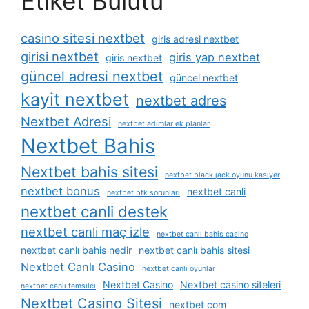
Etiket Bulutu
casino sitesi nextbet
giris adresi nextbet
girisi nextbet
giris yap nextbet
giris nextbet
güncel adresi nextbet
güncel nextbet
kayit nextbet
nextbet adres
Nextbet Adresi
nextbet adımlar ek planlar
Nextbet Bahis
Nextbet bahis sitesi
nextbet black jack oyunu kasiyer
nextbet bonus
nextbet canli
nextbet btk sorunları
nextbet canli destek
nextbet canli maç izle
nextbet canlı bahis casino
nextbet canlı bahis nedir
nextbet canlı bahis sitesi
Nextbet Canlı Casino
nextbet canlı oyunlar
Nextbet Casino
Nextbet casino siteleri
nextbet canlı temsilci
Nextbet Casino Sitesi
nextbet com