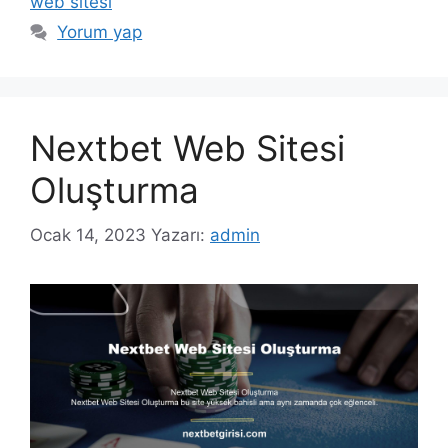
web sitesi
Yorum yap
Nextbet Web Sitesi
Oluşturma
Ocak 14, 2023
Yazarı:
admin