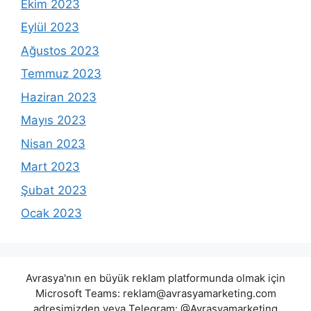
Ekim 2023
Eylül 2023
Ağustos 2023
Temmuz 2023
Haziran 2023
Mayıs 2023
Nisan 2023
Mart 2023
Şubat 2023
Ocak 2023
Avrasya'nın en büyük reklam platformunda olmak için
Microsoft Teams:
reklam@avrasyamarketing.com
adresimizden veya Telegram: @Avrasyamarketing