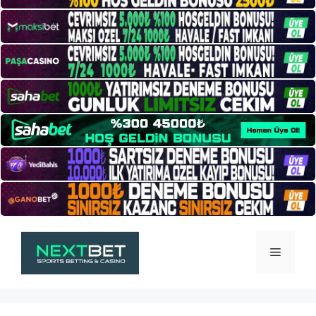
İçeriğe
atla
Menü