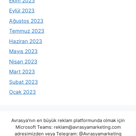
Ekim 2023
Eylül 2023
Ağustos 2023
Temmuz 2023
Haziran 2023
Mayıs 2023
Nisan 2023
Mart 2023
Şubat 2023
Ocak 2023
Avrasya'nın en büyük reklam platformunda olmak için
Microsoft Teams:
reklam@avrasyamarketing.com
adresimizden veya Telegram: @Avrasyamarketing