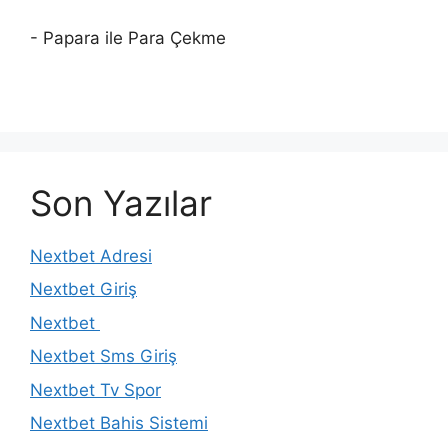
- Papara ile Para Çekme
Son Yazılar
Nextbet Adresi
Nextbet Giriş
Nextbet
Nextbet Sms Giriş
Nextbet Tv Spor
Nextbet Bahis Sistemi