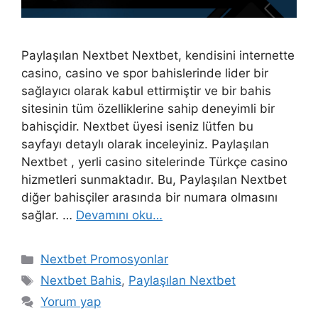
Paylaşılan Nextbet Nextbet, kendisini internette
casino, casino ve spor bahislerinde lider bir
sağlayıcı olarak kabul ettirmiştir ve bir bahis
sitesinin tüm özelliklerine sahip deneyimli bir
bahisçidir. Nextbet üyesi iseniz lütfen bu
sayfayı detaylı olarak inceleyiniz. Paylaşılan
Nextbet , yerli casino sitelerinde Türkçe casino
hizmetleri sunmaktadır. Bu, Paylaşılan Nextbet
diğer bahisçiler arasında bir numara olmasını
sağlar. …
Devamını oku…
Kategoriler
Nextbet Promosyonlar
Etiketler
Nextbet Bahis
,
Paylaşılan Nextbet
Yorum yap