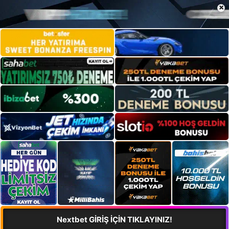
×
Nextbet GİRİŞ İÇİN TIKLAYINIZ!