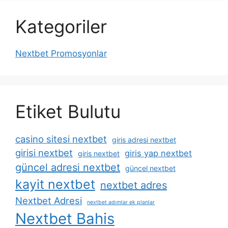
Kategoriler
Nextbet Promosyonlar
Etiket Bulutu
casino sitesi nextbet
giris adresi nextbet
girisi nextbet
giris yap nextbet
giris nextbet
güncel adresi nextbet
güncel nextbet
kayit nextbet
nextbet adres
Nextbet Adresi
nextbet adımlar ek planlar
Nextbet Bahis