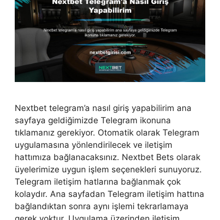
Nextbet telegram’a nasıl giriş yapabilirim ana
sayfaya geldiğimizde Telegram ikonuna
tıklamanız gerekiyor. Otomatik olarak Telegram
uygulamasına yönlendirilecek ve iletişim
hattımıza bağlanacaksınız. Nextbet Bets olarak
üyelerimize uygun işlem seçenekleri sunuyoruz.
Telegram iletişim hatlarına bağlanmak çok
kolaydır. Ana sayfadan Telegram iletişim hattına
bağlandıktan sonra aynı işlemi tekrarlamaya
gerek yoktur. Uygulama üzerinden iletişim