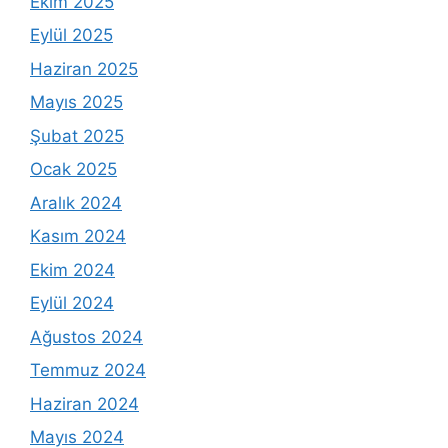
Ekim 2025
Eylül 2025
Haziran 2025
Mayıs 2025
Şubat 2025
Ocak 2025
Aralık 2024
Kasım 2024
Ekim 2024
Eylül 2024
Ağustos 2024
Temmuz 2024
Haziran 2024
Mayıs 2024