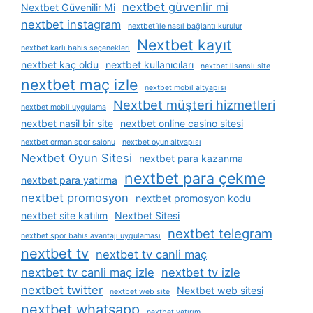
nextbet güvenlir mi
Nextbet Güvenilir Mi
nextbet instagram
nextbet i̇le nasıl bağlantı kurulur
Nextbet kayıt
nextbet karlı bahis seçenekleri
nextbet kaç oldu
nextbet kullanıcıları
nextbet lisanslı site
nextbet maç izle
nextbet mobil altyapısı
Nextbet müşteri hizmetleri
nextbet mobil uygulama
nextbet nasil bir site
nextbet online casino sitesi
nextbet orman spor salonu
nextbet oyun altyapısı
Nextbet Oyun Sitesi
nextbet para kazanma
nextbet para çekme
nextbet para yatirma
nextbet promosyon
nextbet promosyon kodu
nextbet site katılım
Nextbet Sitesi
nextbet telegram
nextbet spor bahis avantajı uygulaması
nextbet tv
nextbet tv canli maç
nextbet tv canli maç izle
nextbet tv izle
nextbet twitter
Nextbet web sitesi
nextbet web site
nextbet whatsapp
nextbet yatırım