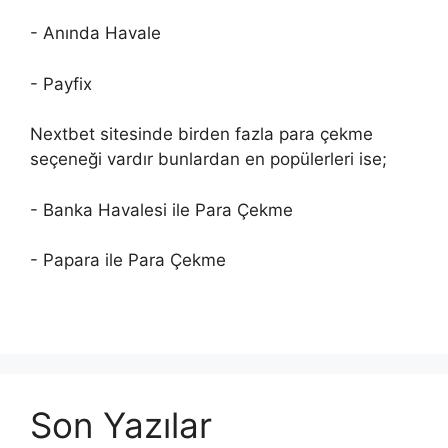
- Anında Havale
- Payfix
Nextbet sitesinde birden fazla para çekme
seçeneği vardır bunlardan en popülerleri ise;
- Banka Havalesi ile Para Çekme
- Papara ile Para Çekme
Son Yazılar