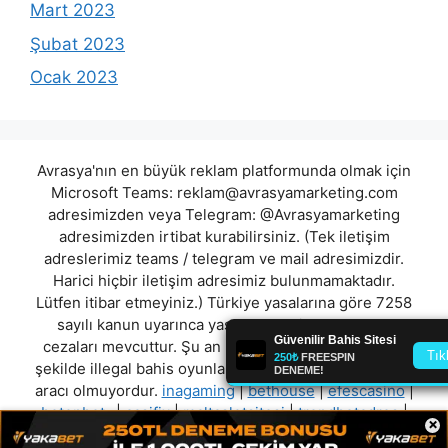
Mart 2023
Şubat 2023
Ocak 2023
Avrasya'nın en büyük reklam platformunda olmak için
Microsoft Teams:
reklam@avrasyamarketing.com
adresimizden veya Telegram: @Avrasyamarketing
adresimizden irtibat kurabilirsiniz. (Tek iletişim
adreslerimiz teams / telegram ve mail adresimizdir.
Harici hiçbir iletişim adresimiz bulunmamaktadır.
Lütfen itibar etmeyiniz.) Türkiye yasalarına göre 7258
sayılı kanun uyarınca yasa dışı bahis oynamanın
cezaları mevcuttur. Şu an bulunduğunuz site hiç bir
şekilde illegal bahis oyunları oynatmıyor ve oynamaya
aracı olmuyordur.
inagaming
|
bethouse
|
efescasino
|
betonbet-
|
casifix
|
maltaslotsitesi
|
trendbetadres
|
×
casinoper