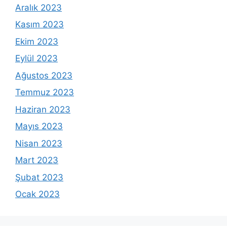
Aralık 2023
Kasım 2023
Ekim 2023
Eylül 2023
Ağustos 2023
Temmuz 2023
Haziran 2023
Mayıs 2023
Nisan 2023
Mart 2023
Şubat 2023
Ocak 2023