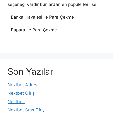
seçeneği vardır bunlardan en popülerleri ise;
- Banka Havalesi ile Para Çekme
- Papara ile Para Çekme
Son Yazılar
Nextbet Adresi
Nextbet Giriş
Nextbet
Nextbet Sms Giriş