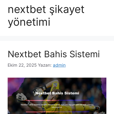
nextbet şikayet
yönetimi
Nextbet Bahis Sistemi
Ekim 22, 2025
Yazarı:
admin