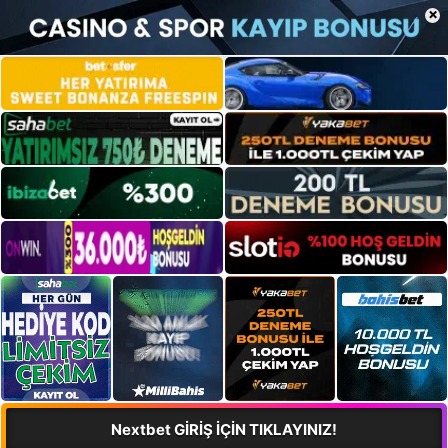
×
Nextbet GİRİŞ İÇİN TIKLAYINIZ!