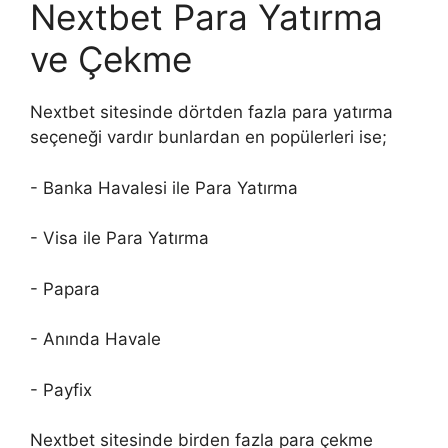
Nextbet Para Yatırma
ve Çekme
Nextbet sitesinde dörtden fazla para yatırma
seçeneği vardır bunlardan en popülerleri ise;
- Banka Havalesi ile Para Yatırma
- Visa ile Para Yatırma
- Papara
- Anında Havale
- Payfix
Nextbet sitesinde birden fazla para çekme