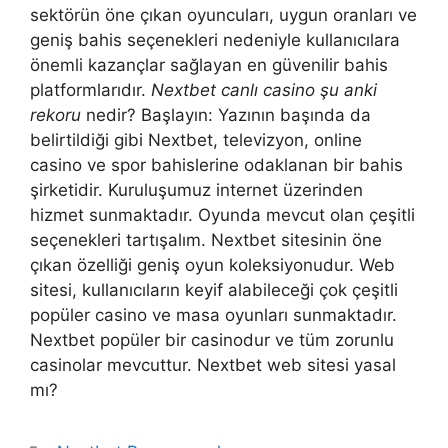
sektörün öne çıkan oyuncuları, uygun oranları ve
geniş bahis seçenekleri nedeniyle kullanıcılara
önemli kazançlar sağlayan en güvenilir bahis
platformlarıdır.
Nextbet canlı casino şu anki
rekoru
nedir? Başlayın: Yazının başında da
belirtildiği gibi Nextbet, televizyon, online
casino ve spor bahislerine odaklanan bir bahis
şirketidir. Kuruluşumuz internet üzerinden
hizmet sunmaktadır. Oyunda mevcut olan çeşitli
seçenekleri tartışalım. Nextbet sitesinin öne
çıkan özelliği geniş oyun koleksiyonudur. Web
sitesi, kullanıcıların keyif alabileceği çok çeşitli
popüler casino ve masa oyunları sunmaktadır.
Nextbet popüler bir casinodur ve tüm zorunlu
casinolar mevcuttur. Nextbet web sitesi yasal
mı?