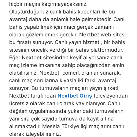
hiçbir maçını kaçırmayacaksınız.
Oluşturduğunuz canlı bahis kuponları ile bu
avantaj daha da anlamlı hale gelmektedir. Canlı
bahis yapabilmek için maçı gerçek zamanlı
olarak gözlemlemek gerekir. Nextbet web sitesi
bu fırsatı sunuyor. Canlı yayın hizmeti, bir bahis
sitesinin öncelik verdiği bir bahis platformudur.
Eğer Nextbet sitesinden keyif alıyorsanız canlı
maç izleme imkanına sahip olacağınızdan emin
olabilirsiniz. Nextbet, cömert oranlar sunarak,
canlı maç sorularına kıyasla iki farklı avantaj
sunuyor. Bu turnuvaların maçları yayın şirketi
Nextbet tarafından
Nextbet Giriş
televizyondan
ücretsiz olarak canlı olarak yayınlanıyor. Canlı
dağıtım uygulamasında yukarıdaki turnuvaların
yanı sıra çok sayıda turnuva da kayıt altına
alınmaktadır. Mesela Türkiye ligi maçlarını canlı
olarak izleyebilirsiniz.