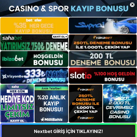
×
Nextbet GİRİŞ İÇİN TIKLAYINIZ!