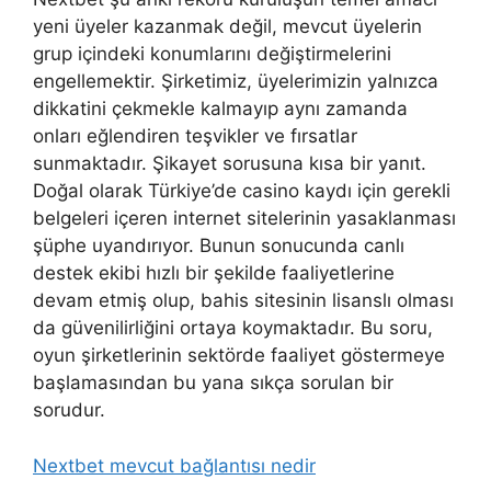
yeni üyeler kazanmak değil, mevcut üyelerin
grup içindeki konumlarını değiştirmelerini
engellemektir. Şirketimiz, üyelerimizin yalnızca
dikkatini çekmekle kalmayıp aynı zamanda
onları eğlendiren teşvikler ve fırsatlar
sunmaktadır. Şikayet sorusuna kısa bir yanıt.
Doğal olarak Türkiye’de casino kaydı için gerekli
belgeleri içeren internet sitelerinin yasaklanması
şüphe uyandırıyor. Bunun sonucunda canlı
destek ekibi hızlı bir şekilde faaliyetlerine
devam etmiş olup, bahis sitesinin lisanslı olması
da güvenilirliğini ortaya koymaktadır. Bu soru,
oyun şirketlerinin sektörde faaliyet göstermeye
başlamasından bu yana sıkça sorulan bir
sorudur.
Nextbet mevcut bağlantısı nedir