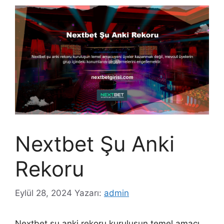
Nextbet Şu Anki
Rekoru
Eylül 28, 2024
Yazarı:
admin
Nextbet şu anki rekoru kuruluşun temel amacı