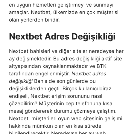
en uygun hizmetleri geliştirmeyi ve sunmayı
amaçlar. Nextbet, ülkemizde en çok müşterisi
olan yerlerden biridir.
Nextbet Adres Değişikliği
Nextbet bahisleri ve diğer siteler neredeyse her
ay değişmektedir. Bu adres değişikliği aktif site
altyapısından kaynaklanmaktadır ve BTK
tarafından engellenmiştir.
Nextbet adres
değişikliği
Bahis de son günlerde bu
değişikliklerden geçti. Birçok kullanıcı biraz
endişeli, Nextbet erişim sorununu nasıl
çözebilirim? Müşterinin cep telefonuna kısa
mesaj göndererek durumu çözmeye çalıştım.
Nextbet, müşterileri oyun web sitesinin gelişimi
hakkında mümkün olan en kısa sürede
bilgilendirecektir. Neredeyse her ay web