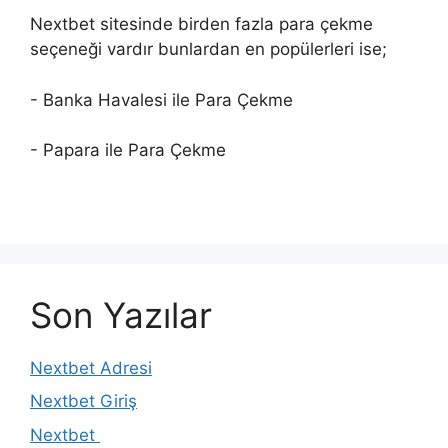
Nextbet sitesinde birden fazla para çekme
seçeneği vardır bunlardan en popülerleri ise;
- Banka Havalesi ile Para Çekme
- Papara ile Para Çekme
Son Yazılar
Nextbet Adresi
Nextbet Giriş
Nextbet