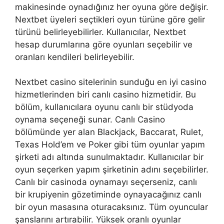
makinesinde oynadığınız her oyuna göre değişir.
Nextbet üyeleri seçtikleri oyun türüne göre gelir
türünü belirleyebilirler. Kullanıcılar, Nextbet
hesap durumlarına göre oyunları seçebilir ve
oranları kendileri belirleyebilir.
Nextbet casino sitelerinin sunduğu en iyi casino
hizmetlerinden biri canlı casino hizmetidir. Bu
bölüm, kullanıcılara oyunu canlı bir stüdyoda
oynama seçeneği sunar. Canlı Casino
bölümünde yer alan Blackjack, Baccarat, Rulet,
Texas Hold’em ve Poker gibi tüm oyunlar yapım
şirketi adı altında sunulmaktadır. Kullanıcılar bir
oyun seçerken yapım şirketinin adını seçebilirler.
Canlı bir casinoda oynamayı seçerseniz, canlı
bir krupiyenin gözetiminde oynayacağınız canlı
bir oyun masasına oturacaksınız. Tüm oyuncular
şanslarını artırabilir. Yüksek oranlı oyunlar