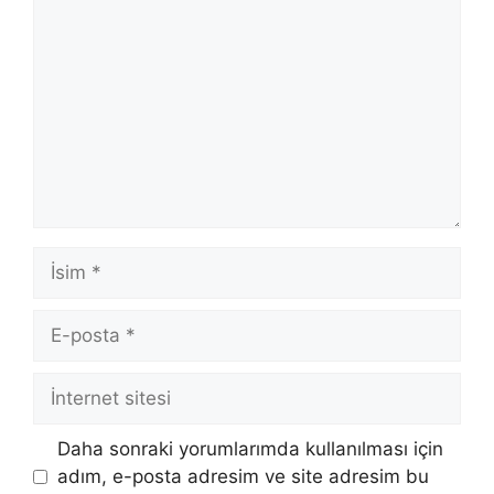
İsim
E-
posta
İnternet
sitesi
Daha sonraki yorumlarımda kullanılması için
adım, e-posta adresim ve site adresim bu