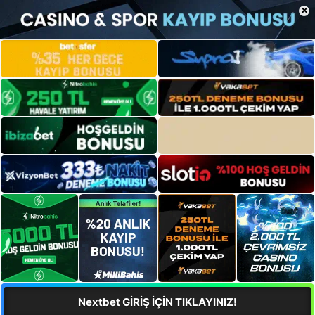
×
Nextbet GİRİŞ İÇİN TIKLAYINIZ!