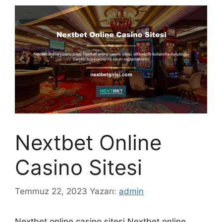
Nextbet Online
Casino Sitesi
Temmuz 22, 2023
Yazarı:
admin
Nextbet online casino sitesi Nextbet online