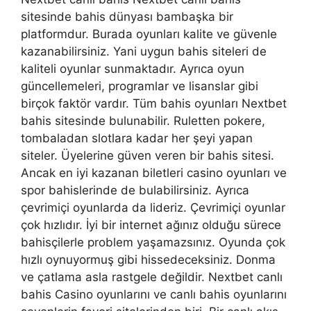
sitesinde bahis dünyası bambaşka bir
platformdur. Burada oyunları kalite ve güvenle
kazanabilirsiniz. Yani uygun bahis siteleri de
kaliteli oyunlar sunmaktadır. Ayrıca oyun
güncellemeleri, programlar ve lisanslar gibi
birçok faktör vardır. Tüm bahis oyunları Nextbet
bahis sitesinde bulunabilir. Ruletten pokere,
tombaladan slotlara kadar her şeyi yapan
siteler. Üyelerine güven veren bir bahis sitesi.
Ancak en iyi kazanan biletleri casino oyunları ve
spor bahislerinde de bulabilirsiniz. Ayrıca
çevrimiçi oyunlarda da lideriz. Çevrimiçi oyunlar
çok hızlıdır. İyi bir internet ağınız olduğu sürece
bahisçilerle problem yaşamazsınız. Oyunda çok
hızlı oynuyormuş gibi hissedeceksiniz. Donma
ve çatlama asla rastgele değildir. Nextbet canlı
bahis Casino oyunlarını ve canlı bahis oyunlarını