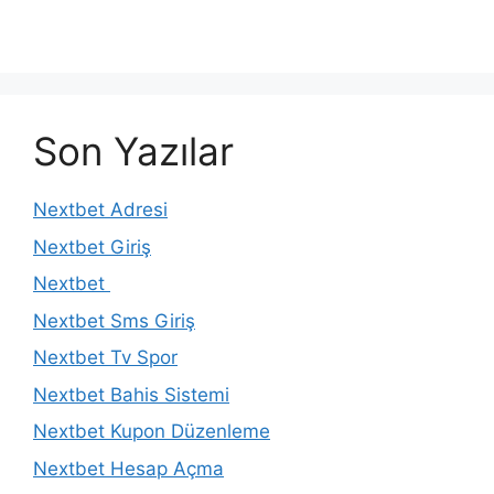
Son Yazılar
Nextbet Adresi
Nextbet Giriş
Nextbet
Nextbet Sms Giriş
Nextbet Tv Spor
Nextbet Bahis Sistemi
Nextbet Kupon Düzenleme
Nextbet Hesap Açma