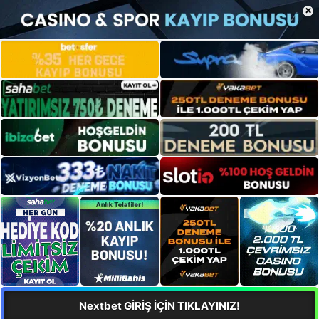
×
Nextbet GİRİŞ İÇİN TIKLAYINIZ!