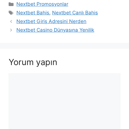
Kategoriler
Nextbet Promosyonlar
Etiketler
Nextbet Bahis
,
Nextbet Canlı Bahis
Nextbet Giriş Adresini Nerden
Nextbet Casino Dünyasına Yenilik
Yorum yapın
Yorum