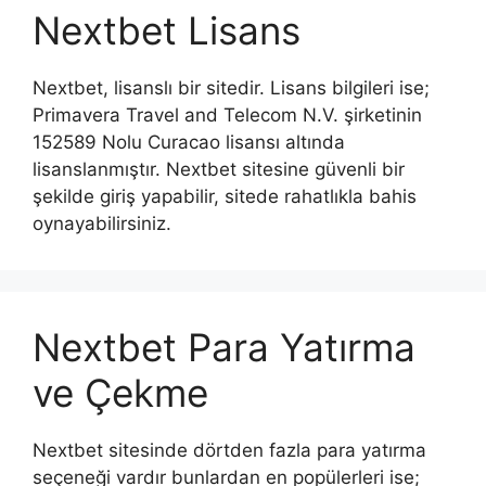
Nextbet Lisans
Nextbet, lisanslı bir sitedir. Lisans bilgileri ise;
Primavera Travel and Telecom N.V. şirketinin
152589 Nolu Curacao lisansı altında
lisanslanmıştır. Nextbet sitesine güvenli bir
şekilde giriş yapabilir, sitede rahatlıkla bahis
oynayabilirsiniz.
Nextbet Para Yatırma
ve Çekme
Nextbet sitesinde dörtden fazla para yatırma
seçeneği vardır bunlardan en popülerleri ise;