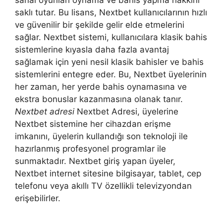
sanal oyunları oynama ve bahis yapma hakkını
saklı tutar. Bu lisans, Nextbet kullanıcılarının hızlı
ve güvenilir bir şekilde gelir elde etmelerini
sağlar. Nextbet sistemi, kullanıcılara klasik bahis
sistemlerine kıyasla daha fazla avantaj
sağlamak için yeni nesil klasik bahisler ve bahis
sistemlerini entegre eder. Bu, Nextbet üyelerinin
her zaman, her yerde bahis oynamasına ve
ekstra bonuslar kazanmasına olanak tanır.
Nextbet adresi
Nextbet Adresi, üyelerine
Nextbet sistemine her cihazdan erişme
imkanını, üyelerin kullandığı son teknoloji ile
hazırlanmış profesyonel programlar ile
sunmaktadır. Nextbet giriş yapan üyeler,
Nextbet internet sitesine bilgisayar, tablet, cep
telefonu veya akıllı TV özellikli televizyondan
erişebilirler.