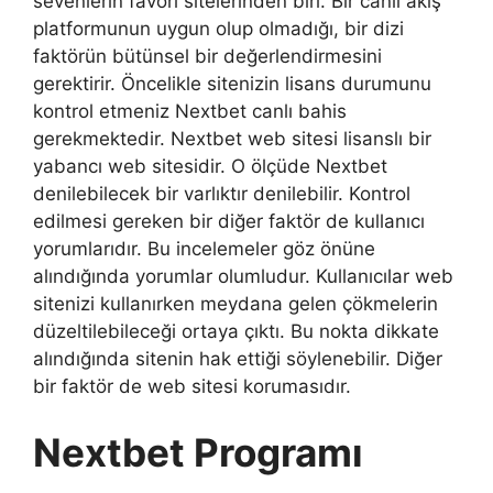
sevenlerin favori sitelerinden biri. Bir canlı akış
platformunun uygun olup olmadığı, bir dizi
faktörün bütünsel bir değerlendirmesini
gerektirir. Öncelikle sitenizin lisans durumunu
kontrol etmeniz Nextbet canlı bahis
gerekmektedir. Nextbet web sitesi lisanslı bir
yabancı web sitesidir. O ölçüde Nextbet
denilebilecek bir varlıktır denilebilir. Kontrol
edilmesi gereken bir diğer faktör de kullanıcı
yorumlarıdır. Bu incelemeler göz önüne
alındığında yorumlar olumludur. Kullanıcılar web
sitenizi kullanırken meydana gelen çökmelerin
düzeltilebileceği ortaya çıktı. Bu nokta dikkate
alındığında sitenin hak ettiği söylenebilir. Diğer
bir faktör de web sitesi korumasıdır.
Nextbet Programı