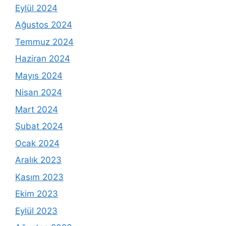
Eylül 2024
Ağustos 2024
Temmuz 2024
Haziran 2024
Mayıs 2024
Nisan 2024
Mart 2024
Şubat 2024
Ocak 2024
Aralık 2023
Kasım 2023
Ekim 2023
Eylül 2023