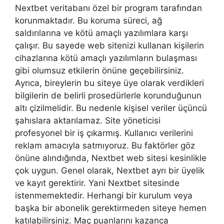
Nextbet veritabanı özel bir program tarafından
korunmaktadır. Bu koruma süreci, ağ
saldırılarına ve kötü amaçlı yazılımlara karşı
çalışır. Bu sayede web sitenizi kullanan kişilerin
cihazlarına kötü amaçlı yazılımların bulaşması
gibi olumsuz etkilerin önüne geçebilirsiniz.
Ayrıca, bireylerin bu siteye üye olarak verdikleri
bilgilerin de belirli prosedürlerle korunduğunun
altı çizilmelidir. Bu nedenle kişisel veriler üçüncü
şahıslara aktarılamaz. Site yöneticisi
profesyonel bir iş çıkarmış. Kullanıcı verilerini
reklam amacıyla satmıyoruz. Bu faktörler göz
önüne alındığında, Nextbet web sitesi kesinlikle
çok uygun. Genel olarak, Nextbet ayrı bir üyelik
ve kayıt gerektirir. Yani Nextbet sitesinde
istenmemektedir. Herhangi bir kurulum veya
başka bir abonelik gerektirmeden siteye hemen
katılabilirsiniz. Maç puanlarını kazanca