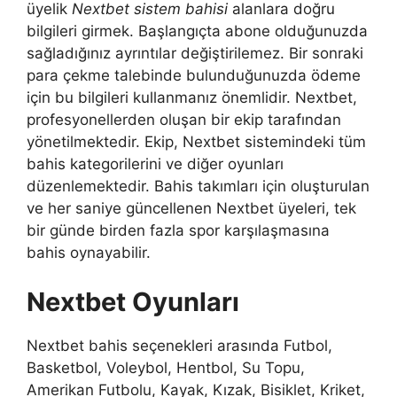
üyelik
Nextbet sistem bahisi
alanlara doğru
bilgileri girmek. Başlangıçta abone olduğunuzda
sağladığınız ayrıntılar değiştirilemez. Bir sonraki
para çekme talebinde bulunduğunuzda ödeme
için bu bilgileri kullanmanız önemlidir. Nextbet,
profesyonellerden oluşan bir ekip tarafından
yönetilmektedir. Ekip, Nextbet sistemindeki tüm
bahis kategorilerini ve diğer oyunları
düzenlemektedir. Bahis takımları için oluşturulan
ve her saniye güncellenen Nextbet üyeleri, tek
bir günde birden fazla spor karşılaşmasına
bahis oynayabilir.
Nextbet Oyunları
Nextbet bahis seçenekleri arasında Futbol, ​​
Basketbol, ​​Voleybol, Hentbol, ​​Su Topu,
Amerikan Futbolu, Kayak, Kızak, Bisiklet, Kriket,