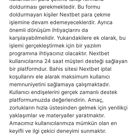
doldurması gerekmektedir. Bu formu
doldurmayan kişiler Nextbet para çekme
işlemine devam edemeyeceklerdir. Ayrıca
önemli dönüşüm ihtiyaçlarını da
karşılayabilmelidir. Yukarıdakilere ek olarak, bu
işlemi gerçekleştirmek için bir yazılım
programına ihtiyacınız olacaktır. Nextbet
kullanıcılarına 24 saat müşteri desteği sağlayan
bir platformdur. Bahis sitesi Nextbet iptal
koşullarını ele alarak maksimum kullanıcı
memnuniyetini sağlamaya çalışmaktadır.
Kullanıcı endişelerini gerçek zamanlı destek
platformumuzda değerlendirin. Amaç,
zorlukların hızla üstesinden gelmek için yenilikçi
yaklaşımlar ve materyaller yaratmaktır.
Amacımız kullanıcılarımıza mümkün olan en
keyifli ve ilgi çekici deneyimi sunmaktır.