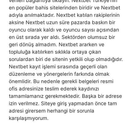
verilen bağlantıya tıklayın. Nextbet Türkiye’nin
en popüler bahis sitelerinden biridir ve Nextbet
adıyla anılmaktadır. Nextbet katılan rakiplerinin
aksine Nextbet uzun süre pazarda baskın bir
oyuncu olarak kaldı ve oyuncu sayısı açısından
en üst sırada yer aldı. Sektörden olumsuz bir
geri dönüş almadım. Nextbet ararken ve
topluluğa katılırken sıklıkla ortaya çıkan
sorulardan biri de sitenin yetkili olup olmadığıdır.
Nextbet kayıt işlemi sırasında geçerli olan
düzenleme ve yönergelerin farkında olmak
önemlidir. Bu nedenle gerekli belgeleri resmi
ofis adresinize teslim ederek kaydınızı
tamamlamanız gerekmektedir. Başka bir adrese
izin verilmez. Siteye giriş yapmadan önce tam
adresi girersem herhangi bir sorunla
karşılaşmıyorum.