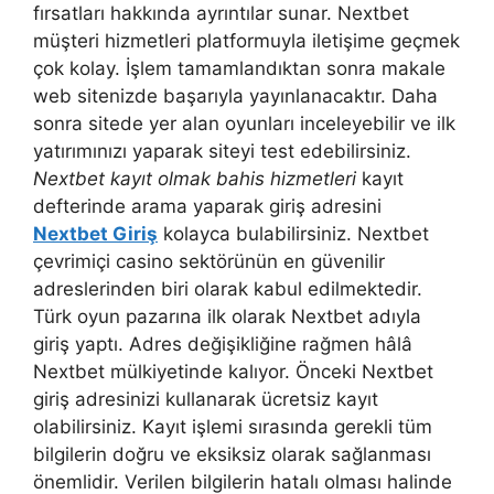
fırsatları hakkında ayrıntılar sunar. Nextbet
müşteri hizmetleri platformuyla iletişime geçmek
çok kolay. İşlem tamamlandıktan sonra makale
web sitenizde başarıyla yayınlanacaktır. Daha
sonra sitede yer alan oyunları inceleyebilir ve ilk
yatırımınızı yaparak siteyi test edebilirsiniz.
Nextbet kayıt olmak bahis hizmetleri
kayıt
defterinde arama yaparak giriş adresini
Nextbet Giriş
kolayca bulabilirsiniz. Nextbet
çevrimiçi casino sektörünün en güvenilir
adreslerinden biri olarak kabul edilmektedir.
Türk oyun pazarına ilk olarak Nextbet adıyla
giriş yaptı. Adres değişikliğine rağmen hâlâ
Nextbet mülkiyetinde kalıyor. Önceki Nextbet
giriş adresinizi kullanarak ücretsiz kayıt
olabilirsiniz. Kayıt işlemi sırasında gerekli tüm
bilgilerin doğru ve eksiksiz olarak sağlanması
önemlidir. Verilen bilgilerin hatalı olması halinde