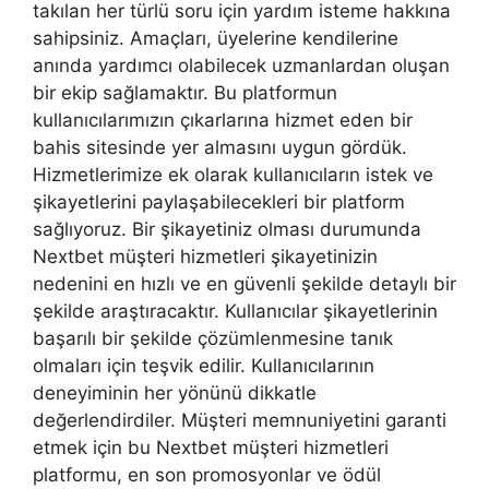
takılan her türlü soru için yardım isteme hakkına
sahipsiniz. Amaçları, üyelerine kendilerine
anında yardımcı olabilecek uzmanlardan oluşan
bir ekip sağlamaktır. Bu platformun
kullanıcılarımızın çıkarlarına hizmet eden bir
bahis sitesinde yer almasını uygun gördük.
Hizmetlerimize ek olarak kullanıcıların istek ve
şikayetlerini paylaşabilecekleri bir platform
sağlıyoruz. Bir şikayetiniz olması durumunda
Nextbet müşteri hizmetleri şikayetinizin
nedenini en hızlı ve en güvenli şekilde detaylı bir
şekilde araştıracaktır. Kullanıcılar şikayetlerinin
başarılı bir şekilde çözümlenmesine tanık
olmaları için teşvik edilir. Kullanıcılarının
deneyiminin her yönünü dikkatle
değerlendirdiler. Müşteri memnuniyetini garanti
etmek için bu Nextbet müşteri hizmetleri
platformu, en son promosyonlar ve ödül