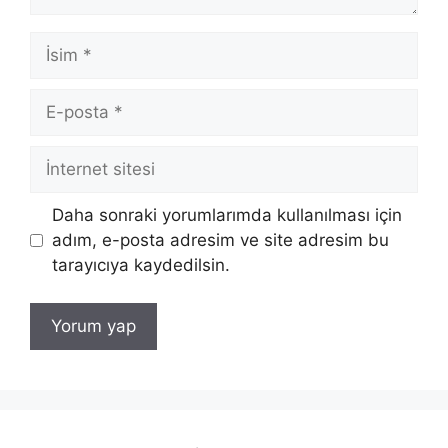
İsim
E-
posta
İnternet
sitesi
Daha sonraki yorumlarımda kullanılması için
adım, e-posta adresim ve site adresim bu
tarayıcıya kaydedilsin.