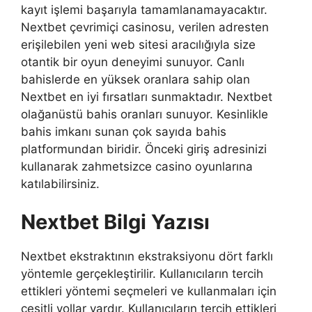
kayıt işlemi başarıyla tamamlanamayacaktır.
Nextbet çevrimiçi casinosu, verilen adresten
erişilebilen yeni web sitesi aracılığıyla size
otantik bir oyun deneyimi sunuyor. Canlı
bahislerde en yüksek oranlara sahip olan
Nextbet en iyi fırsatları sunmaktadır. Nextbet
olağanüstü bahis oranları sunuyor. Kesinlikle
bahis imkanı sunan çok sayıda bahis
platformundan biridir. Önceki giriş adresinizi
kullanarak zahmetsizce casino oyunlarına
katılabilirsiniz.
Nextbet Bilgi Yazısı
Nextbet ekstraktının ekstraksiyonu dört farklı
yöntemle gerçekleştirilir. Kullanıcıların tercih
ettikleri yöntemi seçmeleri ve kullanmaları için
çeşitli yollar vardır. Kullanıcıların tercih ettikleri