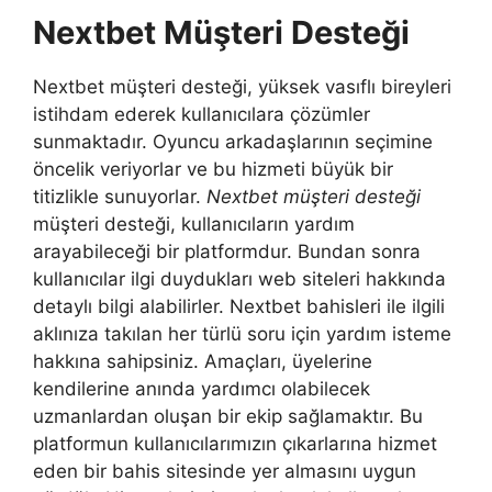
Nextbet Müşteri Desteği
Nextbet müşteri desteği, yüksek vasıflı bireyleri
istihdam ederek kullanıcılara çözümler
sunmaktadır. Oyuncu arkadaşlarının seçimine
öncelik veriyorlar ve bu hizmeti büyük bir
titizlikle sunuyorlar.
Nextbet müşteri desteği
müşteri desteği, kullanıcıların yardım
arayabileceği bir platformdur. Bundan sonra
kullanıcılar ilgi duydukları web siteleri hakkında
detaylı bilgi alabilirler. Nextbet bahisleri ile ilgili
aklınıza takılan her türlü soru için yardım isteme
hakkına sahipsiniz. Amaçları, üyelerine
kendilerine anında yardımcı olabilecek
uzmanlardan oluşan bir ekip sağlamaktır. Bu
platformun kullanıcılarımızın çıkarlarına hizmet
eden bir bahis sitesinde yer almasını uygun