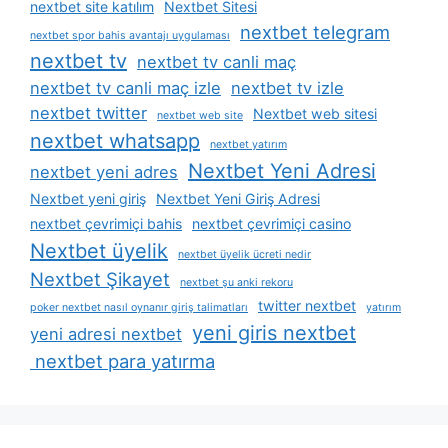
nextbet site katılım
Nextbet Sitesi
nextbet telegram
nextbet spor bahis avantajı uygulaması
nextbet tv
nextbet tv canli maç
nextbet tv canli maç izle
nextbet tv izle
nextbet twitter
Nextbet web sitesi
nextbet web site
nextbet whatsapp
nextbet yatırım
Nextbet Yeni Adresi
nextbet yeni adres
Nextbet yeni giriş
Nextbet Yeni Giriş Adresi
nextbet çevrimiçi bahis
nextbet çevrimiçi casino
Nextbet üyelik
nextbet üyelik ücreti nedir
Nextbet Şikayet
nextbet şu anki rekoru
twitter nextbet
poker nextbet nasıl oynanır giriş talimatları
yatırım
yeni giris nextbet
yeni adresi nextbet
nextbet para yatırma