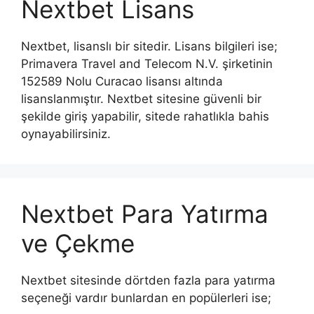
Nextbet Lisans
Nextbet, lisanslı bir sitedir. Lisans bilgileri ise;
Primavera Travel and Telecom N.V. şirketinin
152589 Nolu Curacao lisansı altında
lisanslanmıştır. Nextbet sitesine güvenli bir
şekilde giriş yapabilir, sitede rahatlıkla bahis
oynayabilirsiniz.
Nextbet Para Yatırma
ve Çekme
Nextbet sitesinde dörtden fazla para yatırma
seçeneği vardır bunlardan en popülerleri ise;