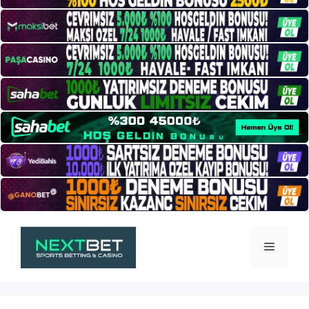
İçeriğe
atla
Menü