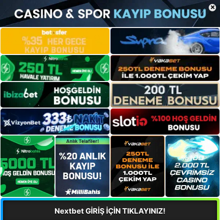
×
Nextbet GİRİŞ İÇİN TIKLAYINIZ!