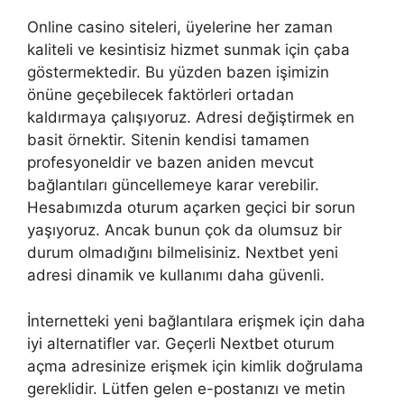
Online casino siteleri, üyelerine her zaman
kaliteli ve kesintisiz hizmet sunmak için çaba
göstermektedir. Bu yüzden bazen işimizin
önüne geçebilecek faktörleri ortadan
kaldırmaya çalışıyoruz. Adresi değiştirmek en
basit örnektir. Sitenin kendisi tamamen
profesyoneldir ve bazen aniden mevcut
bağlantıları güncellemeye karar verebilir.
Hesabımızda oturum açarken geçici bir sorun
yaşıyoruz. Ancak bunun çok da olumsuz bir
durum olmadığını bilmelisiniz. Nextbet yeni
adresi dinamik ve kullanımı daha güvenli.
İnternetteki yeni bağlantılara erişmek için daha
iyi alternatifler var. Geçerli Nextbet oturum
açma adresinize erişmek için kimlik doğrulama
gereklidir. Lütfen gelen e-postanızı ve metin