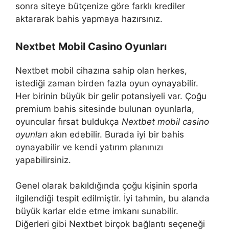
sonra siteye bütçenize göre farklı krediler
aktararak bahis yapmaya hazırsınız.
Nextbet Mobil Casino Oyunları
Nextbet mobil cihazına sahip olan herkes,
istediği zaman birden fazla oyun oynayabilir.
Her birinin büyük bir gelir potansiyeli var. Çoğu
premium bahis sitesinde bulunan oyunlarla,
oyuncular fırsat buldukça
Nextbet mobil casino
oyunları
akın edebilir. Burada iyi bir bahis
oynayabilir ve kendi yatırım planınızı
yapabilirsiniz.
Genel olarak bakıldığında çoğu kişinin sporla
ilgilendiği tespit edilmiştir. İyi tahmin, bu alanda
büyük karlar elde etme imkanı sunabilir.
Diğerleri gibi Nextbet birçok bağlantı seçeneği