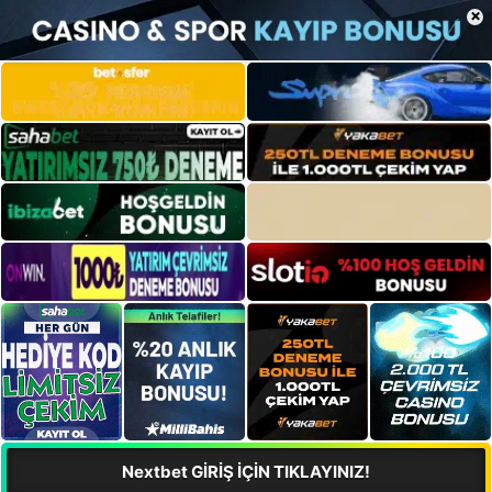
×
Nextbet GİRİŞ İÇİN TIKLAYINIZ!