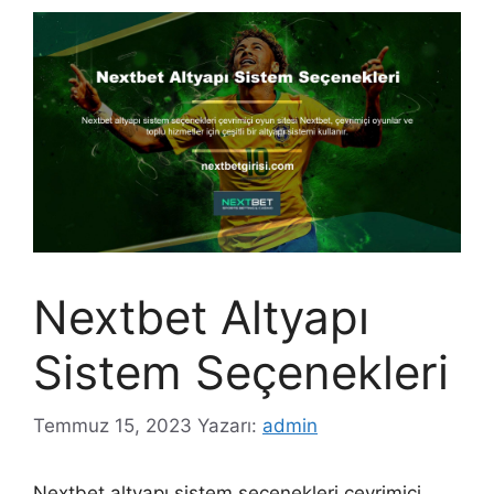
Nextbet Altyapı
Sistem Seçenekleri
Temmuz 15, 2023
Yazarı:
admin
Nextbet altyapı sistem seçenekleri çevrimiçi