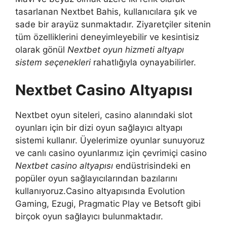
tasarlanan Nextbet Bahis, kullanıcılara şık ve
sade bir arayüz sunmaktadır. Ziyaretçiler sitenin
tüm özelliklerini deneyimleyebilir ve kesintisiz
olarak gönül
Nextbet oyun hizmeti altyapı
sistem seçenekleri
rahatlığıyla oynayabilirler.
Nextbet Casino Altyapısı
Nextbet oyun siteleri, casino alanındaki slot
oyunları için bir dizi oyun sağlayıcı altyapı
sistemi kullanır. Üyelerimize oyunlar sunuyoruz
ve canlı casino oyunlarımız için çevrimiçi casino
Nextbet casino altyapısı
endüstrisindeki en
popüler oyun sağlayıcılarından bazılarını
kullanıyoruz.Casino altyapısında Evolution
Gaming, Ezugi, Pragmatic Play ve Betsoft gibi
birçok oyun sağlayıcı bulunmaktadır.