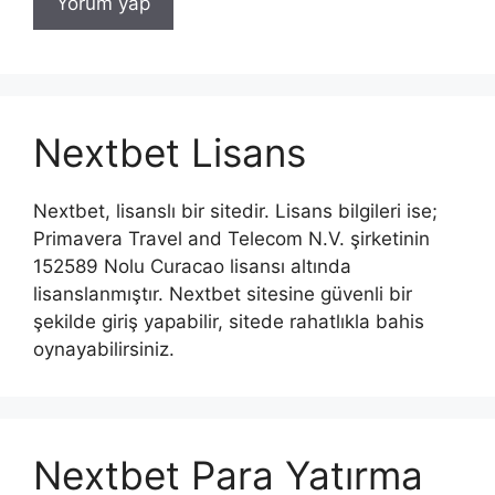
Nextbet Lisans
Nextbet, lisanslı bir sitedir. Lisans bilgileri ise;
Primavera Travel and Telecom N.V. şirketinin
152589 Nolu Curacao lisansı altında
lisanslanmıştır. Nextbet sitesine güvenli bir
şekilde giriş yapabilir, sitede rahatlıkla bahis
oynayabilirsiniz.
Nextbet Para Yatırma