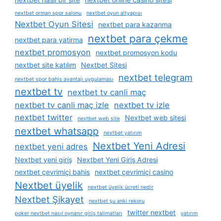
nextbet orman spor salonu
nextbet oyun altyapısı
Nextbet Oyun Sitesi
nextbet para kazanma
nextbet para çekme
nextbet para yatirma
nextbet promosyon
nextbet promosyon kodu
nextbet site katılım
Nextbet Sitesi
nextbet telegram
nextbet spor bahis avantajı uygulaması
nextbet tv
nextbet tv canli maç
nextbet tv canli maç izle
nextbet tv izle
nextbet twitter
Nextbet web sitesi
nextbet web site
nextbet whatsapp
nextbet yatırım
Nextbet Yeni Adresi
nextbet yeni adres
Nextbet yeni giriş
Nextbet Yeni Giriş Adresi
nextbet çevrimiçi bahis
nextbet çevrimiçi casino
Nextbet üyelik
nextbet üyelik ücreti nedir
Nextbet Şikayet
nextbet şu anki rekoru
twitter nextbet
poker nextbet nasıl oynanır giriş talimatları
yatırım