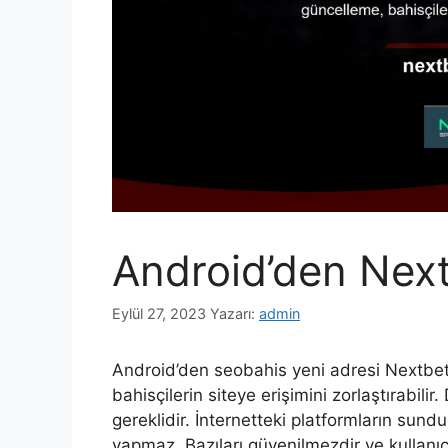
Android’den Next
Eylül 27, 2023
Yazarı:
admin
Android’den seobahis yeni adresi Nextbet 
bahisçilerin siteye erişimini zorlaştırabili
gereklidir. İnternetteki platformların su
yapmaz. Bazıları güvenilmezdir ve kullanıc