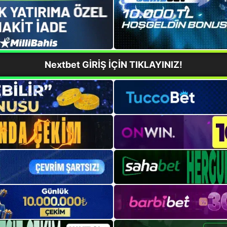
Nextbet GİRİŞ İÇİN TIKLAYINIZ!